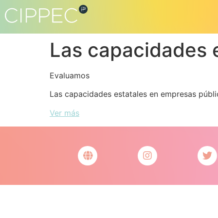
Las capacidades 
Evaluamos
Las capacidades estatales en empresas públi
Ver más