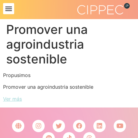
Promover una
agroindustria
sostenible
Propusimos
Promover una agroindustria sostenible
Ver más